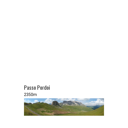
Passo Pordoi
2350m